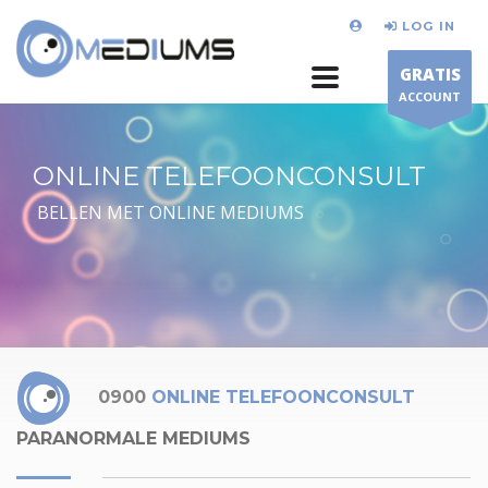
LOG IN
GRATIS
ACCOUNT
ONLINE TELEFOONCONSULT
BELLEN MET ONLINE MEDIUMS
0900
ONLINE TELEFOONCONSULT
PARANORMALE MEDIUMS