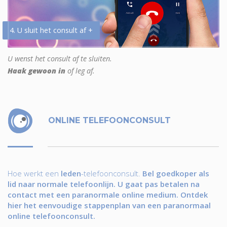
4. U sluit het consult af +
U wenst het consult af te sluiten.
Haak gewoon in
of leg af.
ONLINE TELEFOONCONSULT
Hoe werkt een
leden
-telefoonconsult.
Bel goedkoper als
lid naar normale telefoonlijn. U gaat pas betalen na
contact met een paranormale online medium. Ontdek
hier het eenvoudige stappenplan van een paranormaal
online telefoonconsult.