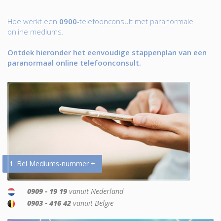
Hoe werkt een
0900
-telefoonconsult met paranormale
online mediums.
Ontdek hieronder het eenvoudige stappenplan van een
paranormaal online telefoonconsult.
1. Bel Mediums-nummer +
0909 - 19 19
vanuit Nederland
0903 - 416 42
vanuit België