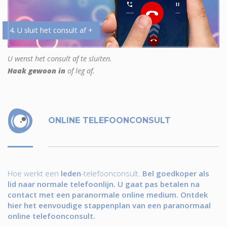
4. U sluit het consult af +
U wenst het consult af te sluiten.
Haak gewoon in
of leg af.
ONLINE TELEFOONCONSULT
Hoe werkt een
leden
-telefoonconsult.
Bel goedkoper als
lid naar normale telefoonlijn. U gaat pas betalen na
contact met een paranormale online medium. Ontdek
hier het eenvoudige stappenplan van een paranormaal
online telefoonconsult.