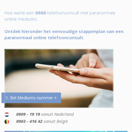
Hoe werkt een
0900
-telefoonconsult met paranormale
online mediums.
Ontdek hieronder het eenvoudige stappenplan van een
paranormaal online telefoonconsult.
1. Bel Mediums-nummer +
0909 - 19 19
vanuit Nederland
0903 - 416 42
vanuit België