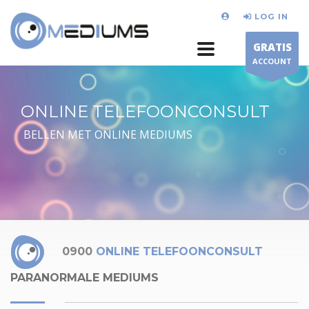
LOG IN
GRATIS
ACCOUNT
ONLINE TELEFOONCONSULT
BELLEN MET ONLINE MEDIUMS
0900
ONLINE TELEFOONCONSULT
PARANORMALE MEDIUMS