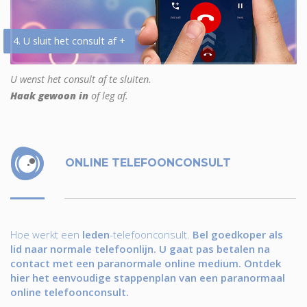
4. U sluit het consult af +
U wenst het consult af te sluiten.
Haak gewoon in
of leg af.
ONLINE TELEFOONCONSULT
Hoe werkt een
leden
-telefoonconsult.
Bel goedkoper als
lid naar normale telefoonlijn. U gaat pas betalen na
contact met een paranormale online medium. Ontdek
hier het eenvoudige stappenplan van een paranormaal
online telefoonconsult.