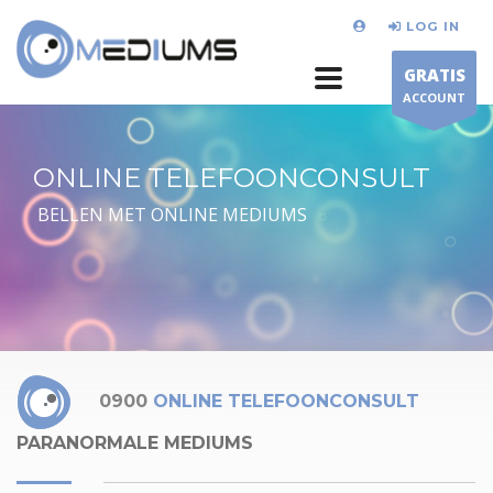
LOG IN
GRATIS
ACCOUNT
ONLINE TELEFOONCONSULT
BELLEN MET ONLINE MEDIUMS
0900
ONLINE TELEFOONCONSULT
PARANORMALE MEDIUMS