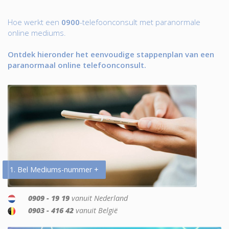
Hoe werkt een
0900
-telefoonconsult met paranormale
online mediums.
Ontdek hieronder het eenvoudige stappenplan van een
paranormaal online telefoonconsult.
1. Bel Mediums-nummer +
0909 - 19 19
vanuit Nederland
0903 - 416 42
vanuit België