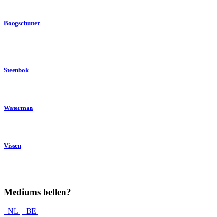
Boogschutter
Steenbok
Waterman
Vissen
Mediums bellen?
NL
BE