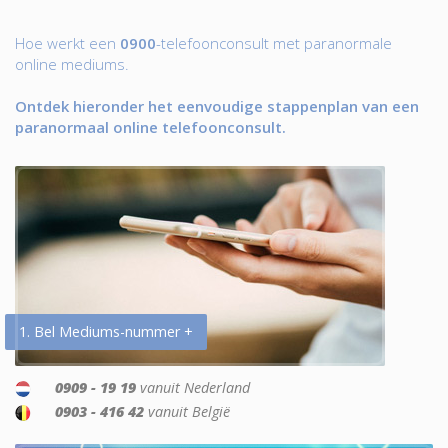
Hoe werkt een
0900
-telefoonconsult met paranormale
online mediums.
Ontdek hieronder het eenvoudige stappenplan van een
paranormaal online telefoonconsult.
1. Bel Mediums-nummer +
0909 - 19 19
vanuit Nederland
0903 - 416 42
vanuit België