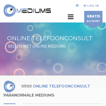
LOG IN
GRATIS
ACCOUNT
ONLINE TELEFOONCONSULT
BELLEN MET ONLINE MEDIUMS
0900
ONLINE TELEFOONCONSULT
PARANORMALE MEDIUMS