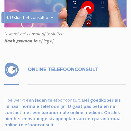
4. U sluit het consult af +
U wenst het consult af te sluiten.
Haak gewoon in
of leg af.
ONLINE TELEFOONCONSULT
Hoe werkt een
leden
-telefoonconsult.
Bel goedkoper als
lid naar normale telefoonlijn. U gaat pas betalen na
contact met een paranormale online medium. Ontdek
hier het eenvoudige stappenplan van een paranormaal
online telefoonconsult.