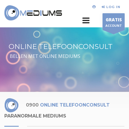
LOG IN
GRATIS
ACCOUNT
ONLINE TELEFOONCONSULT
BELLEN MET ONLINE MEDIUMS
0900
ONLINE TELEFOONCONSULT
PARANORMALE MEDIUMS