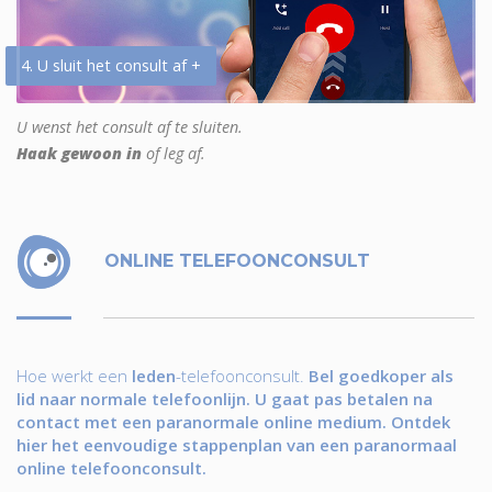
4. U sluit het consult af +
U wenst het consult af te sluiten.
Haak gewoon in
of leg af.
ONLINE TELEFOONCONSULT
Hoe werkt een
leden
-telefoonconsult.
Bel goedkoper als
lid naar normale telefoonlijn. U gaat pas betalen na
contact met een paranormale online medium. Ontdek
hier het eenvoudige stappenplan van een paranormaal
online telefoonconsult.