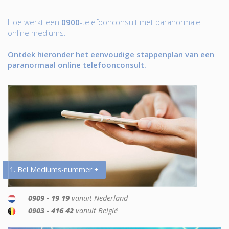
Hoe werkt een
0900
-telefoonconsult met paranormale
online mediums.
Ontdek hieronder het eenvoudige stappenplan van een
paranormaal online telefoonconsult.
1. Bel Mediums-nummer +
0909 - 19 19
vanuit Nederland
0903 - 416 42
vanuit België