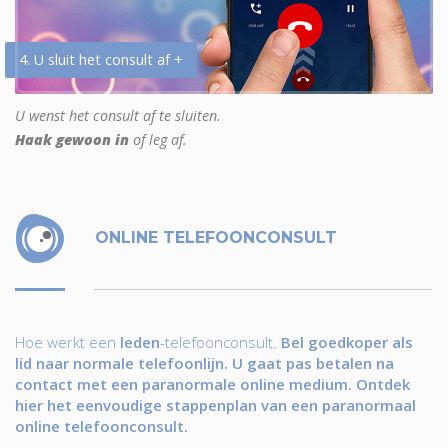
4. U sluit het consult af +
U wenst het consult af te sluiten.
Haak gewoon in
of leg af.
ONLINE TELEFOONCONSULT
Hoe werkt een
leden
-telefoonconsult.
Bel goedkoper als
lid naar normale telefoonlijn. U gaat pas betalen na
contact met een paranormale online medium. Ontdek
hier het eenvoudige stappenplan van een paranormaal
online telefoonconsult.