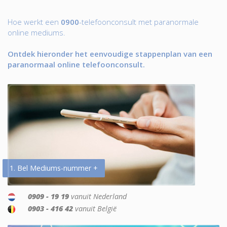
Hoe werkt een
0900
-telefoonconsult met paranormale
online mediums.
Ontdek hieronder het eenvoudige stappenplan van een
paranormaal online telefoonconsult.
1. Bel Mediums-nummer +
0909 - 19 19
vanuit Nederland
0903 - 416 42
vanuit België