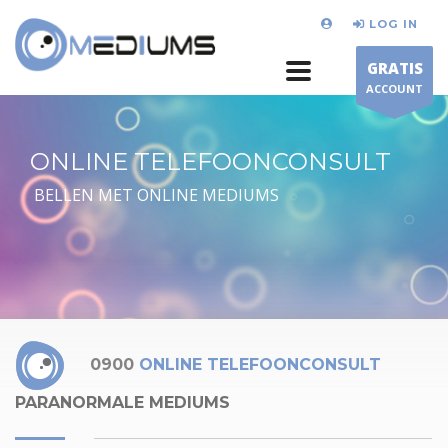
LOG IN
GRATIS
ACCOUNT
ONLINE TELEFOONCONSULT
BELLEN MET ONLINE MEDIUMS
0900
ONLINE TELEFOONCONSULT
PARANORMALE MEDIUMS